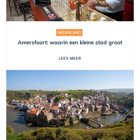
NEDERLAND
Amersfoort: waarin een kleine stad groot
LEES MEER