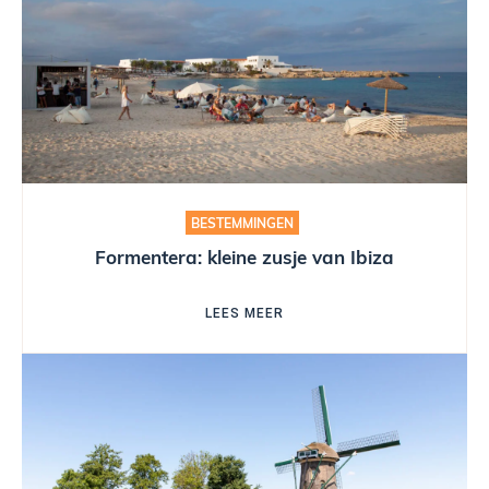
BESTEMMINGEN
Formentera: kleine zusje van Ibiza
LEES MEER