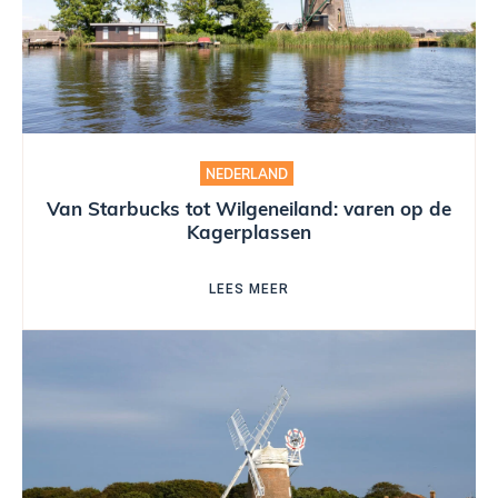
NEDERLAND
Van Starbucks tot Wilgeneiland: varen op de
Kagerplassen
LEES MEER