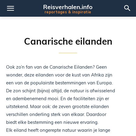
Reisverhalen.info
reportages & inspiratie
Canarische eilanden
Ook zo’n fan van de Canarische Eilanden? Geen
wonder, deze eilanden voor de kust van Afrika zijn
een van de populairste bestemmingen van Europa.
De zon schijnt (bijna) altijd, de natuur is afwisselend
en adembenemend mooi. En de faciliteiten zijn er
uitstekend. Maar ook: de zeven grootste eilanden
verschillen onderling sterk van elkaar. Daardoor
biedt elke bestemming een nieuwe ervaring.
Elk eiland heeft ongerepte natuur waarin je lange