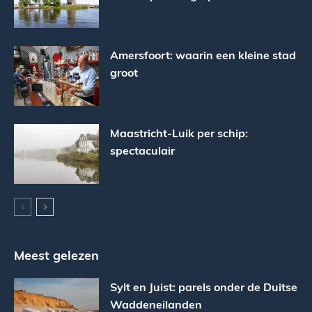
Amersfoort: waarin een kleine stad
groot
Maastricht-Luik per schip:
spectaculair
Meest gelezen
Sylt en Juist: parels onder de Duitse
Waddeneilanden