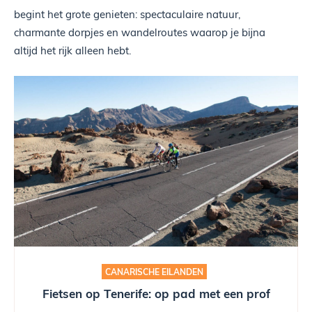
begint het grote genieten: spectaculaire natuur,
charmante dorpjes en wandelroutes waarop je bijna
altijd het rijk alleen hebt.
CANARISCHE EILANDEN
Fietsen op Tenerife: op pad met een prof