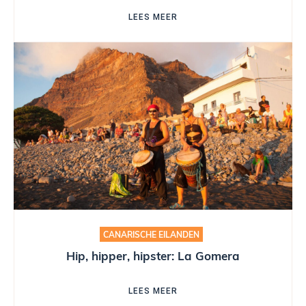
LEES MEER
CANARISCHE EILANDEN
Hip, hipper, hipster: La Gomera
LEES MEER