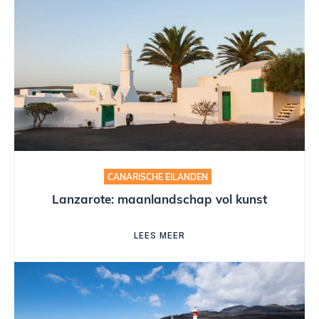
CANARISCHE EILANDEN
Lanzarote: maanlandschap vol kunst
LEES MEER