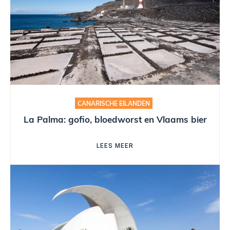
CANARISCHE EILANDEN
La Palma: gofio, bloedworst en Vlaams bier
LEES MEER