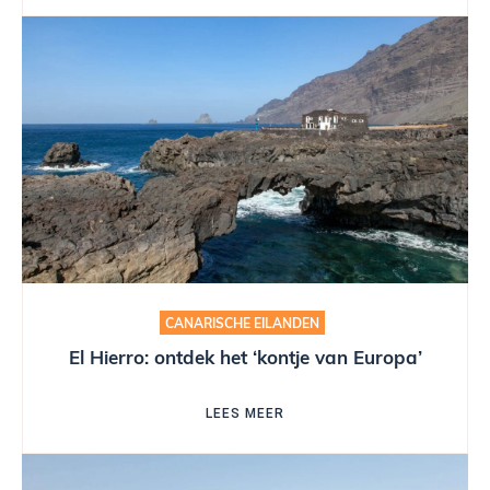
CANARISCHE EILANDEN
El Hierro: ontdek het ‘kontje van Europa’
LEES MEER