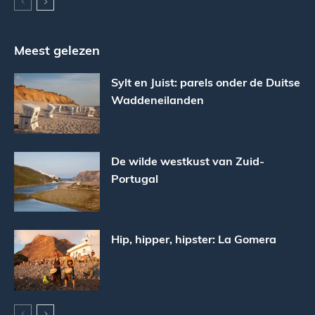
Meest gelezen
Sylt en Juist: parels onder de Duitse
Waddeneilanden
De wilde westkust van Zuid-
Portugal
Hip, hipper, hipster: La Gomera