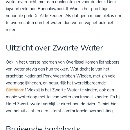
water overnacht, met een aanlegsteiger voor de deur. Denk
bijvoorbeeld aan Bungalowpark It Wiid in het prachtige
nationale park De Alde Feanen. Als dat geen mooie plek is om
te overnachten aan het water, dan weten wij het ook niet
meer!
Uitzicht over Zwarte Water
Ook in het uiterste noorden van Overijssel komen liefhebbers
van water stevig aan hun trekken. Wat dacht je van het
prachtige Nationaal Park Weerribben-Wieden, met z’n vele
vaarmogelijkheden, en natuurlijk het wereldberoemde
Giethoorn
? Vlakbij is het Zwarte Water te vinden, ook een
mooie waterloop met tal van watersportmogelijkheden. En bij
Hotel Zwartewater verblijf je direct aan de rivier! Geniet hier
van het uitzicht en een uiterst comfortabele overnachting.
Bruisende badplaats