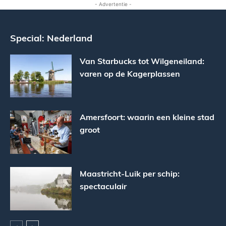
- Advertentie -
Special: Nederland
Van Starbucks tot Wilgeneiland:
varen op de Kagerplassen
Amersfoort: waarin een kleine stad
groot
Maastricht-Luik per schip:
spectaculair