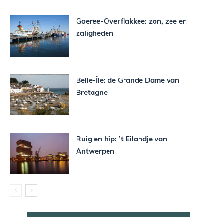
Goeree-Overflakkee: zon, zee en
zaligheden
Belle-Île: de Grande Dame van
Bretagne
Ruig en hip: ’t Eilandje van
Antwerpen