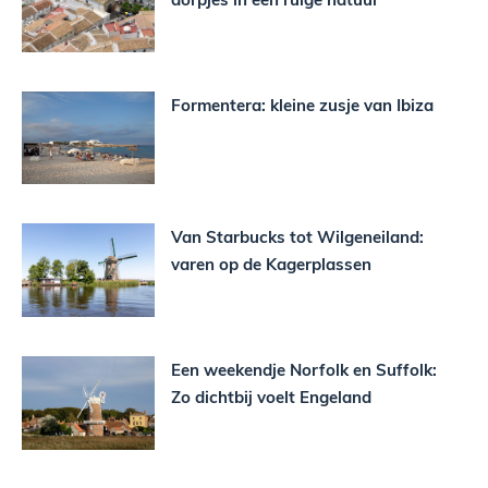
Formentera: kleine zusje van Ibiza
Van Starbucks tot Wilgeneiland:
varen op de Kagerplassen
Een weekendje Norfolk en Suffolk:
Zo dichtbij voelt Engeland