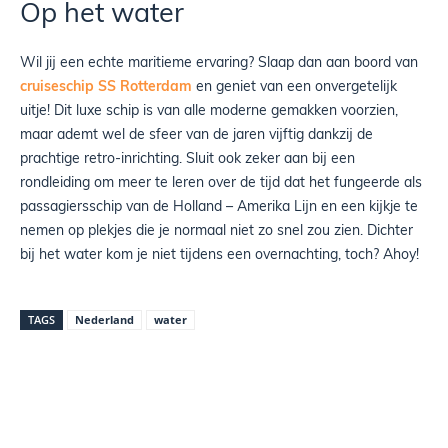
Op het water
Wil jij een echte maritieme ervaring? Slaap dan aan boord van
cruiseschip SS Rotterdam
en geniet van een onvergetelijk
uitje! Dit luxe schip is van alle moderne gemakken voorzien,
maar ademt wel de sfeer van de jaren vijftig dankzij de
prachtige retro-inrichting. Sluit ook zeker aan bij een
rondleiding om meer te leren over de tijd dat het fungeerde als
passagiersschip van de Holland – Amerika Lijn en een kijkje te
nemen op plekjes die je normaal niet zo snel zou zien. Dichter
bij het water kom je niet tijdens een overnachting, toch? Ahoy!
TAGS
Nederland
water