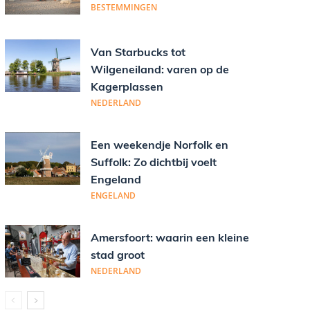
BESTEMMINGEN
Van Starbucks tot
Wilgeneiland: varen op de
Kagerplassen
NEDERLAND
Een weekendje Norfolk en
Suffolk: Zo dichtbij voelt
Engeland
ENGELAND
Amersfoort: waarin een kleine
stad groot
NEDERLAND