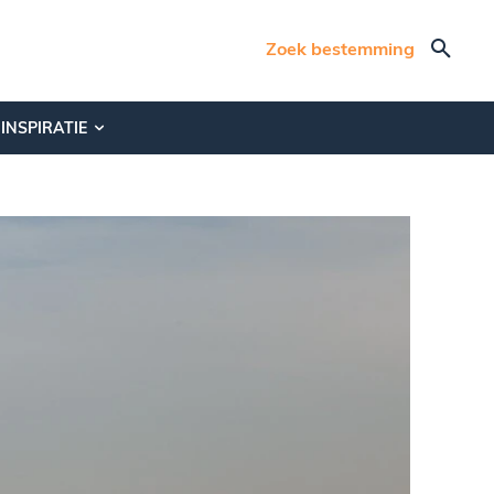
Zoek bestemming
INSPIRATIE