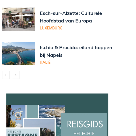
Esch-sur-Alzette: Culturele
Hoofdstad van Europa
LUXEMBURG
Ischia & Procida: eiland hoppen
bij Napels
ITALIË