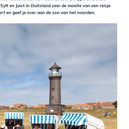
Sylt en Juist in Duitsland zeer de moeite van een reisje
rt en geef je over aan de zon van het noorden.