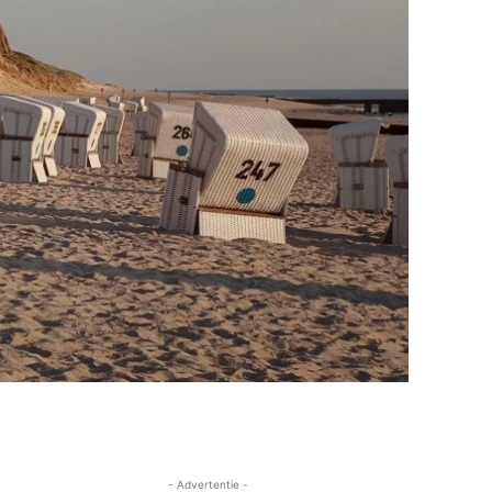
- Advertentie -