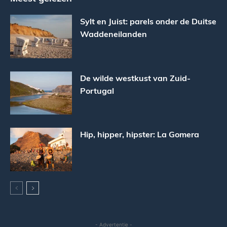
Sylt en Juist: parels onder de Duitse
Waddeneilanden
De wilde westkust van Zuid-
Portugal
Hip, hipper, hipster: La Gomera
- Advertentie -