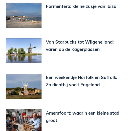
Formentera: kleine zusje van Ibiza
Van Starbucks tot Wilgeneiland:
varen op de Kagerplassen
Een weekendje Norfolk en Suffolk:
Zo dichtbij voelt Engeland
Amersfoort: waarin een kleine stad
groot