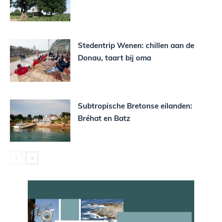
Stedentrip Wenen: chillen aan de
Donau, taart bij oma
Subtropische Bretonse eilanden:
Bréhat en Batz