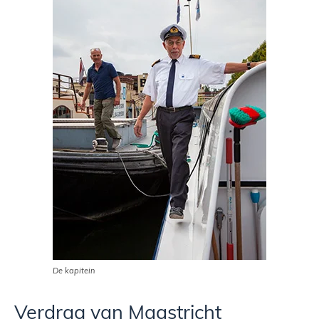
De kapitein
Verdrag van Maastricht