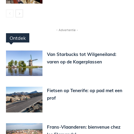
- Advertentie -
Ontdek
Van Starbucks tot Wilgeneiland:
varen op de Kagerplassen
Fietsen op Tenerife: op pad met een
prof
Frans-Vlaanderen: bienvenue chez