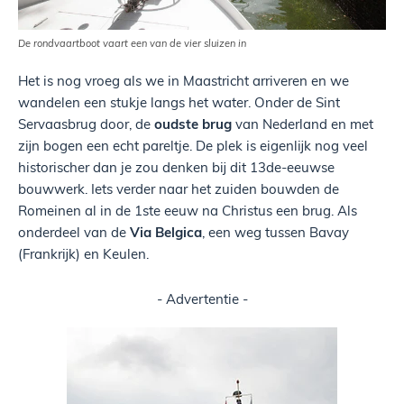
De rondvaartboot vaart een van de vier sluizen in
Het is nog vroeg als we in Maastricht arriveren en we
wandelen een stukje langs het water. Onder de Sint
Servaasbrug door, de
oudste brug
van Nederland en met
zijn bogen een echt pareltje. De plek is eigenlijk nog veel
historischer dan je zou denken bij dit 13de-eeuwse
bouwwerk. Iets verder naar het zuiden bouwden de
Romeinen al in de 1ste eeuw na Christus een brug. Als
onderdeel van de
Via Belgica
, een weg tussen Bavay
(Frankrijk) en Keulen.
- Advertentie -