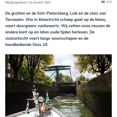
213
Wijzigingsdatum:
22 oktober 2025
De grotten en de Sint-Pietersberg. Luik en de sluis van
Ternaaien. Wie in Maastricht scheep gaat op de Maas,
vaart doorgaans zuidwaarts. Wij zetten onze neuzen de
andere kant op en laten oude tijden herleven. De
sluizentocht voert langs woonschepen en de
handbediende Sluis 19.