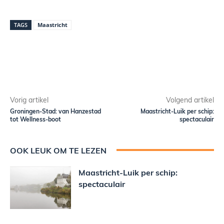
TAGS
Maastricht
Vorig artikel
Volgend artikel
Groningen-Stad: van Hanzestad
Maastricht-Luik per schip:
tot Wellness-boot
spectaculair
OOK LEUK OM TE LEZEN
Maastricht-Luik per schip:
spectaculair