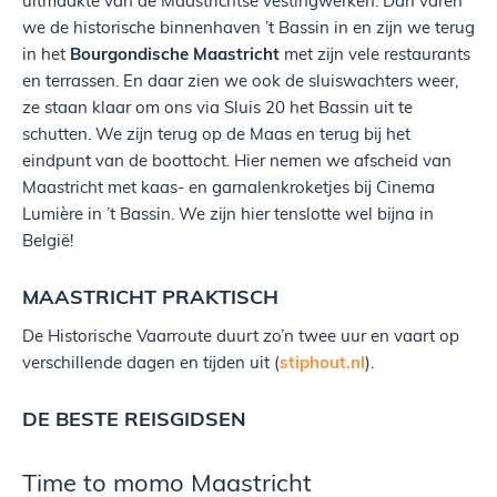
we de historische binnenhaven ’t Bassin in en zijn we terug
in het
Bourgondische Maastricht
met zijn vele restaurants
en terrassen. En daar zien we ook de sluiswachters weer,
ze staan klaar om ons via Sluis 20 het Bassin uit te
schutten. We zijn terug op de Maas en terug bij het
eindpunt van de boottocht. Hier nemen we afscheid van
Maastricht met kaas- en garnalenkroketjes bij Cinema
Lumière in ’t Bassin. We zijn hier tenslotte wel bijna in
België!
MAASTRICHT PRAKTISCH
De Historische Vaarroute duurt zo’n twee uur en vaart op
verschillende dagen en tijden uit (
stiphout.nl
).
DE BESTE REISGIDSEN
Time to momo Maastricht