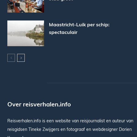
Maastricht-Luik per schip:
spectaculair
Over reisverhalen.info
Reisverhalen.info is een website van reisjournalist en auteur van
reisgidsen Tineke Zwijgers en fotograaf en webdesigner Dorien