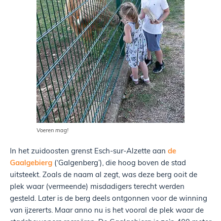
Voeren mag!
In het zuidoosten grenst Esch-sur-Alzette aan
de
Gaalgebierg
(‘Galgenberg’), die hoog boven de stad
uitsteekt. Zoals de naam al zegt, was deze berg ooit de
plek waar (vermeende) misdadigers terecht werden
gesteld. Later is de berg deels ontgonnen voor de winning
van ijzererts. Maar anno nu is het vooral de plek waar de