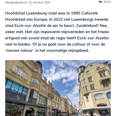
2518
Wijzigingsdatum:
22 oktober 2025
Hoofdstad Luxemburg-stad was in 1995 Culturele
Hoofdstad van Europa. In 2022 viel Luxemburgs tweede
stad Esch-sur-Alzette de eer te beurt. Zwaktebod? Nee,
zeker niet. Met zijn imposante mijnverleden en het fraaie
erfgoed van zowel stad als regio heeft Esch-sur-Alzette
veel te bieden. Of je nu gaat voor de cultuur of voor de
‘nieuwe natuur’ in het voormalige mijngebied.