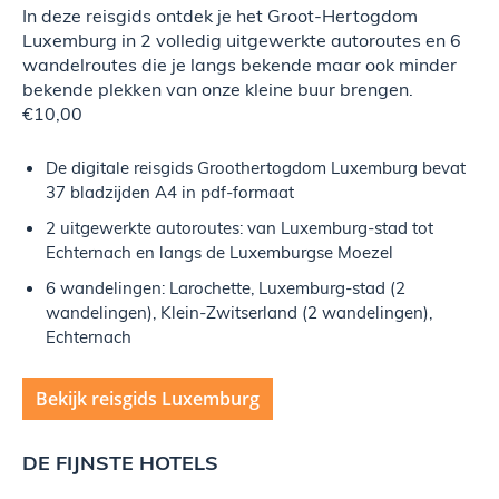
In deze reisgids ontdek je het Groot-Hertogdom
Luxemburg in 2 volledig uitgewerkte autoroutes en 6
wandelroutes die je langs bekende maar ook minder
bekende plekken van onze kleine buur brengen.
€10,00
De digitale reisgids Groothertogdom Luxemburg bevat
37 bladzijden A4 in pdf-formaat
2 uitgewerkte autoroutes: van Luxemburg-stad tot
Echternach en langs de Luxemburgse Moezel
6 wandelingen: Larochette, Luxemburg-stad (2
wandelingen), Klein-Zwitserland (2 wandelingen),
Echternach
Bekijk reisgids Luxemburg
DE FIJNSTE HOTELS