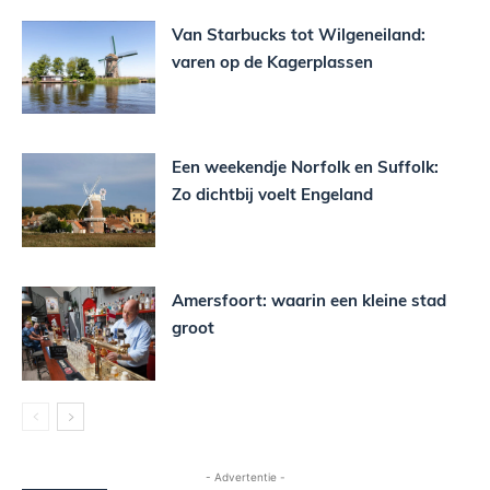
Van Starbucks tot Wilgeneiland:
varen op de Kagerplassen
Een weekendje Norfolk en Suffolk:
Zo dichtbij voelt Engeland
Amersfoort: waarin een kleine stad
groot
- Advertentie -