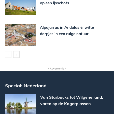
op een ijsschots
Alpujarras in Andalusië: witte
dorpjes in een ruige natuur
- Advertentie -
Special: Nederland
Van Starbucks tot Wilgeneiland:
varen op de Kagerplassen