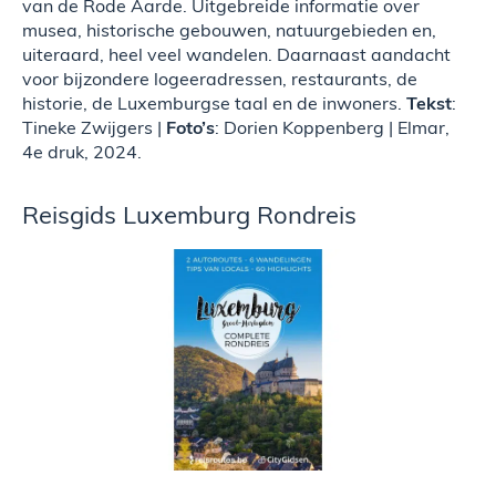
van de Rode Aarde. Uitgebreide informatie over
musea, historische gebouwen, natuurgebieden en,
uiteraard, heel veel wandelen. Daarnaast aandacht
voor bijzondere logeeradressen, restaurants, de
historie, de Luxemburgse taal en de inwoners.
Tekst
:
Tineke Zwijgers |
Foto’s
: Dorien Koppenberg | Elmar,
4e druk, 2024.
Reisgids Luxemburg Rondreis