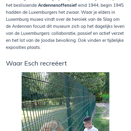
het beslissende
Ardennenoffensief
eind 1944, begin 1945
hadden de Luxemburgers het zwaar. Waar je elders in
Luxemburg musea vindt over de heroïek van de Slag om
de Ardennen focust dit museum zich op het dagelijks leven
van de Luxemburgers: collaboratie, passief en actief verzet
en het lot van de Joodse bevolking. Ook vinden er tijdelijke
exposities plaats.
Waar Esch recreëert