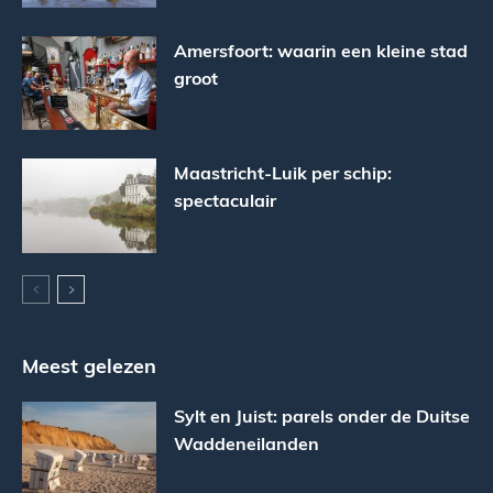
Amersfoort: waarin een kleine stad
groot
Maastricht-Luik per schip:
spectaculair
Meest gelezen
Sylt en Juist: parels onder de Duitse
Waddeneilanden