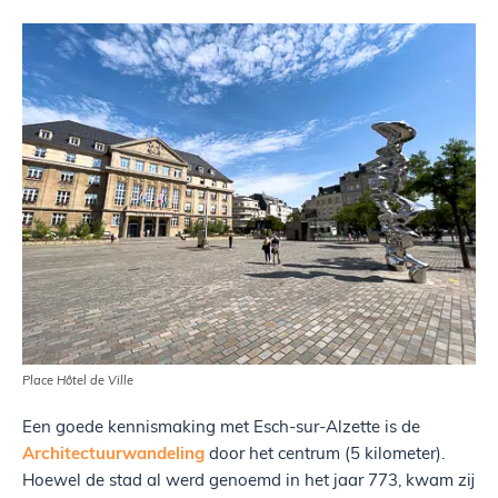
Place Hôtel de Ville
Een goede kennismaking met Esch-sur-Alzette is de
Architectuurwandeling
door het centrum (5 kilometer).
Hoewel de stad al werd genoemd in het jaar 773, kwam zij