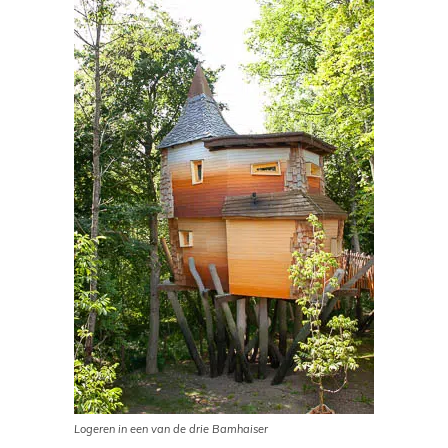
Logeren in een van de drie Bamhaiser