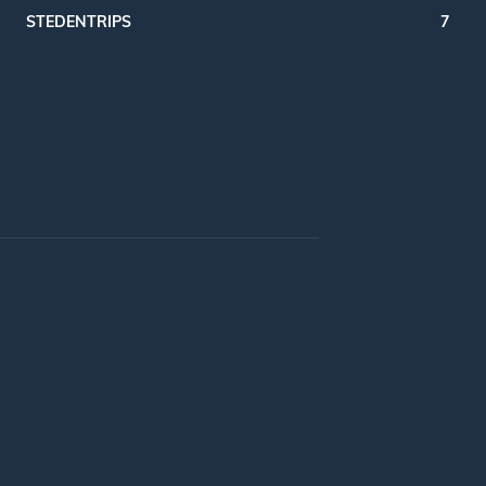
STEDENTRIPS
7