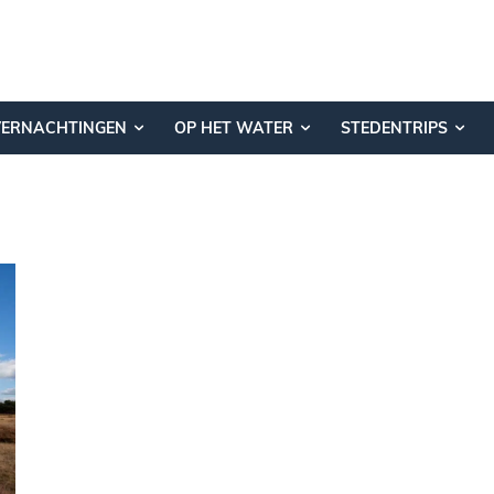
VERNACHTINGEN
OP HET WATER
STEDENTRIPS