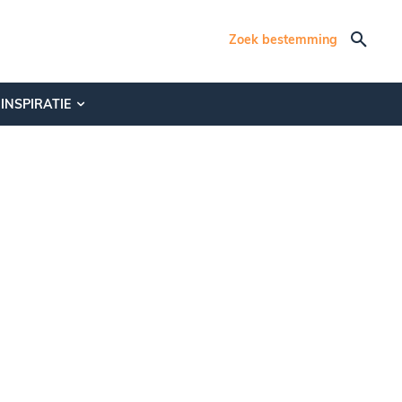
Zoek bestemming
INSPIRATIE