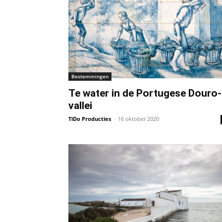
Bestemmingen
Te water in de Portugese Douro-
vallei
TiDo Producties
-
16 oktober 2020