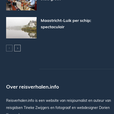
Maastricht-Luik per schip:
spectaculair
Over reisverhalen.info
Reisverhalen.info is een website van reisjournalist en auteur van
reisgidsen Tineke Zwijgers en fotograaf en webdesigner Dorien