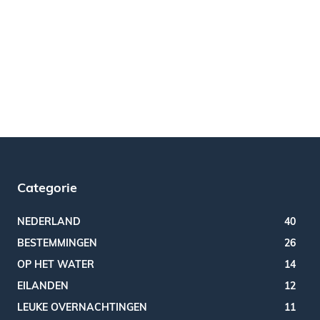
Categorie
NEDERLAND
40
BESTEMMINGEN
26
OP HET WATER
14
EILANDEN
12
LEUKE OVERNACHTINGEN
11