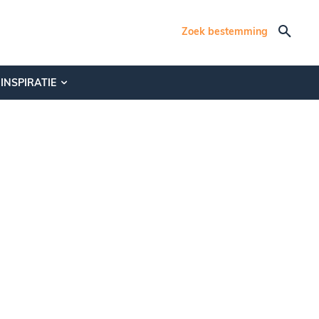
Zoek bestemming
INSPIRATIE