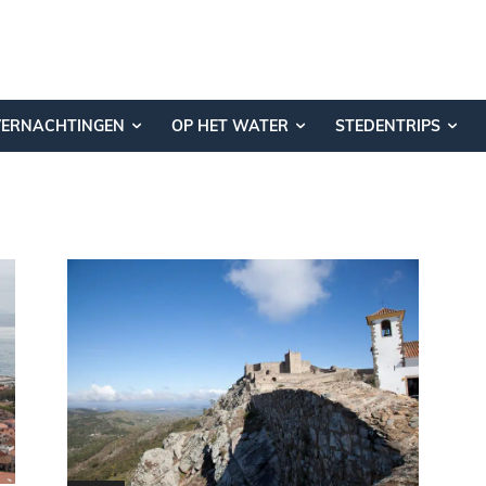
VERNACHTINGEN
OP HET WATER
STEDENTRIPS