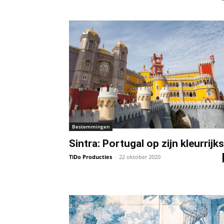
Bestemmingen
Sintra: Portugal op zijn kleurrijks
TiDo Producties
-
22 oktober 2020