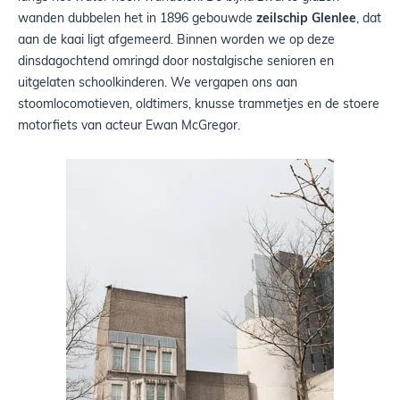
wanden dubbelen het in 1896 gebouwde
zeilschip Glenlee
, dat
aan de kaai ligt afgemeerd. Binnen worden we op deze
dinsdagochtend omringd door nostalgische senioren en
uitgelaten schoolkinderen. We vergapen ons aan
stoomlocomotieven, oldtimers, knusse trammetjes en de stoere
motorfiets van acteur Ewan McGregor.