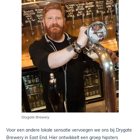
Drygate Brewery
Voor een andere lokale sensatie vervoegen we ons bij Drygate
Brewery in East End. Hier ontwikkelt een groep hipsters