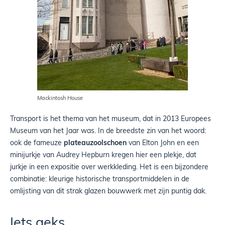
Mackintosh House
Transport is het thema van het museum, dat in 2013 Europees
Museum van het Jaar was. In de breedste zin van het woord:
ook de fameuze
plateauzoolschoen
van Elton John en een
minijurkje van Audrey Hepburn kregen hier een plekje, dat
jurkje in een expositie over werkkleding. Het is een bijzondere
combinatie: kleurige historische transportmiddelen in de
omlijsting van dit strak glazen bouwwerk met zijn puntig dak.
Iets geks