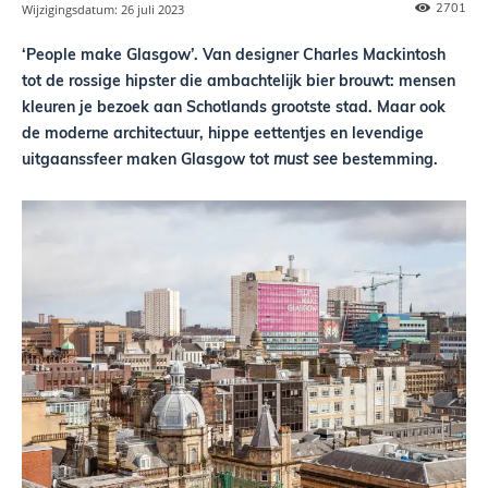
2701
Wijzigingsdatum:
26 juli 2023
‘People make Glasgow’. Van designer Charles Mackintosh
tot de rossige hipster die ambachtelijk bier brouwt: mensen
kleuren je bezoek aan Schotlands grootste stad. Maar ook
de moderne architectuur, hippe eettentjes en levendige
uitgaanssfeer maken Glasgow tot
must see
bestemming.