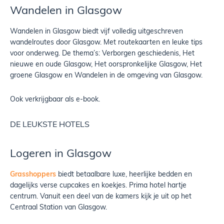
Wandelen in Glasgow
Wandelen in Glasgow biedt vijf volledig uitgeschreven
wandelroutes door Glasgow. Met routekaarten en leuke tips
voor onderweg. De thema’s: Verborgen geschiedenis, Het
nieuwe en oude Glasgow, Het oorspronkelijke Glasgow, Het
groene Glasgow en Wandelen in de omgeving van Glasgow.
Ook verkrijgbaar als e-book.
DE LEUKSTE HOTELS
Logeren in Glasgow
Grasshoppers
biedt betaalbare luxe, heerlijke bedden en
dagelijks verse cupcakes en koekjes. Prima hotel hartje
centrum. Vanuit een deel van de kamers kijk je uit op het
Centraal Station van Glasgow.