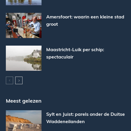
Amersfoort: waarin een kleine stad
groot
Maastricht-Luik per schip:
spectaculair
Meest gelezen
Sylt en Juist: parels onder de Duitse
Waddeneilanden