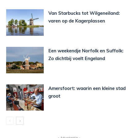
Van Starbucks tot Wilgeneiland:
varen op de Kagerplassen
Een weekendje Norfolk en Suffolk:
Zo dichtbij voelt Engeland
Amersfoort: waarin een kleine stad
groot
- Advertentie -