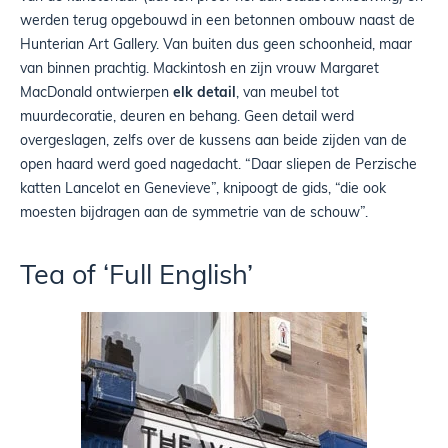
werden terug opgebouwd in een betonnen ombouw naast de
Hunterian Art Gallery. Van buiten dus geen schoonheid, maar
van binnen prachtig. Mackintosh en zijn vrouw Margaret
MacDonald ontwierpen
elk detail
, van meubel tot
muurdecoratie, deuren en behang. Geen detail werd
overgeslagen, zelfs over de kussens aan beide zijden van de
open haard werd goed nagedacht. “Daar sliepen de Perzische
katten Lancelot en Genevieve”, knipoogt de gids, “die ook
moesten bijdragen aan de symmetrie van de schouw”.
Tea of ‘Full English’