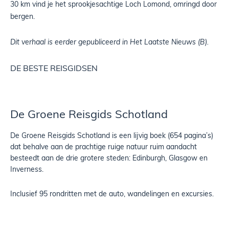
30 km vind je het sprookjesachtige Loch Lomond, omringd door
bergen.
Dit verhaal is eerder gepubliceerd in Het Laatste Nieuws
(B).
DE BESTE REISGIDSEN
De Groene Reisgids Schotland
De Groene Reisgids Schotland is een lijvig boek (654 pagina’s)
dat behalve aan de prachtige ruige natuur ruim aandacht
besteedt aan de drie grotere steden: Edinburgh, Glasgow en
Inverness.
Inclusief 95 rondritten met de auto, wandelingen en excursies.