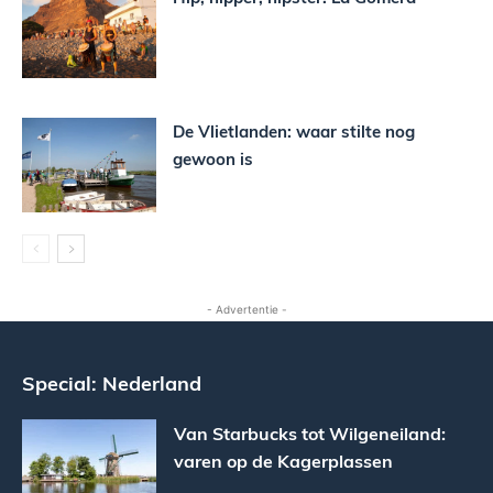
De Vlietlanden: waar stilte nog
gewoon is
- Advertentie -
Special: Nederland
Van Starbucks tot Wilgeneiland:
varen op de Kagerplassen